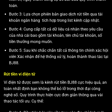
toán.
Bước 3: Lựa chọn phiên bản giao dịch rút tiền qua tài
khoản ngân hàng tích hợp trong list kênh cập nhật.
Bước 4: Cung cấp tất cả dữ liệu cá nhân theo yêu cầu
của nhà cái bao gồm tài khoản, tên chủ tài khoản, số
tiền thưởng mong muốn.
Bước 5: Sau khi chắc chắn tất cả thông tin chính xác hội
viên Xác nhận để hệ thống xử lý, hoàn thành thao tác tại
BJ88.
Rút tiền ví điện tử
Ví điện tử được xem là kênh rút tiền BJ88 cực hiệu quả, an
toàn nhất định bạn không thể bỏ lỡ trong thời đại công
nghệ số. Quy trình thực hiện cực đơn giản thông qua vài
thao tác tối ưu. Cụ thể: