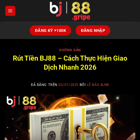
Chuyển
đến
nội
dung
ĐĂNG KÝ +100K
ĐĂNG NHẬP
HƯỚNG DẪN
Rút Tiền BJ88 – Cách Thực Hiện Giao
Dịch Nhanh 2026
ĐÃ ĐĂNG TRÊN
02/01/2025
BỞI
LÊ BẢO BJ88