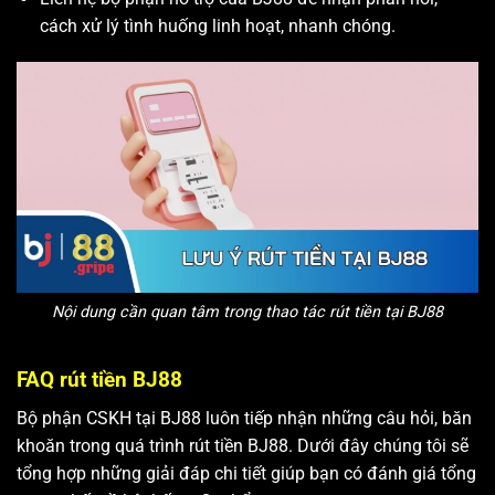
cách xử lý tình huống linh hoạt, nhanh chóng.
Nội dung cần quan tâm trong thao tác rút tiền tại BJ88
FAQ rút tiền BJ88
Bộ phận CSKH tại BJ88 luôn tiếp nhận những câu hỏi, băn
khoăn trong quá trình rút tiền BJ88. Dưới đây chúng tôi sẽ
tổng hợp những giải đáp chi tiết giúp bạn có đánh giá tổng