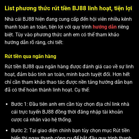
List phương thức rút tiền BJ88 linh hoạt, tiện lợi
Nhà cái BJ88 hiện đang cung cấp đến hội viên nhiều kênh
thanh toán an toàn, tiện lợi với quy trình
hướng dẫn
riêng
biệt. Tùy vào phương thức anh em có thể tham khảo
hướng dẫn rõ ràng, chi tiết:
Rút tiền qua ngân hàng
Rút tiền BJ88
qua ngân hàng được đánh giá cao về sự linh
hoạt, đảm bảo tính an toàn, minh bạch tuyệt đối. Hơn hết
chỉ cần tham khảo thao tác được nền tảng hướng dẫn bạn
đã có thể hoàn thành linh hoạt. Cụ thể:
Bước 1: Đầu tiên anh em cần tùy chọn địa chỉ link nhà
cái trực tuyến BJ88 đồng thời đăng nhập tài khoản
cược cá nhân vào hệ thống.
Bước 2: Tại giao diện chính bạn tùy chọn mục Rút tiền
hiển thị ngay thanh công cụ để bắt đầu quy trình thanh