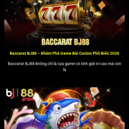
Baccarat BJ88 – Khám Phá Game Bài Casino Phổ Biến 2026
Baccarat BJ88 không chỉ là tựa game có tính giải trí cao mà còn
là