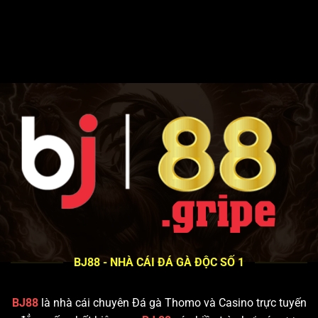
BJ88 - NHÀ CÁI ĐÁ GÀ ĐỘC SỐ 1
BJ88
là nhà cái chuyên Đá gà Thomo và Casino trực tuyến