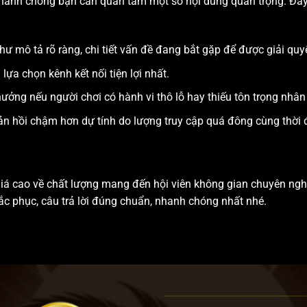
hanh chóng bạn cần quan tâm một số nội dung quan trọng. Đây l
hư mô tả rõ ràng, chi tiết vấn đề đang bắt gặp để được giải qu
lựa chọn kênh kết nối tiện lợi nhất.
ưởng nếu người chơi có hành vi thô lỗ hay thiếu tôn trọng nhân
ản hồi chậm hơn dự tính do lượng truy cập quá đông cùng thời
á cao về chất lượng mang đến hội viên không gian chuyên nghiệ
ắc phục, câu trả lời đúng chuẩn, nhanh chóng nhất nhé.