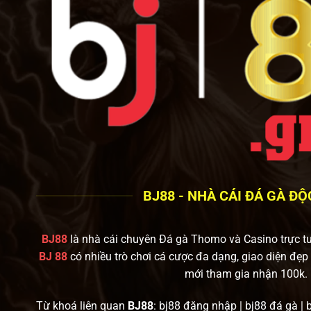
BJ88 - NHÀ CÁI ĐÁ GÀ ĐỘ
BJ88
là nhà cái chuyên Đá gà Thomo và Casino trực tu
BJ 88
có nhiều trò chơi cá cược đa dạng, giao diện đẹp m
mới tham gia nhận 100k.
Từ khoá liên quan
BJ88
:
bj88 đăng nhập |
bj88 đá gà |
b