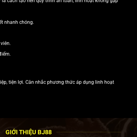
à cách tạo nên quy trình an toàn, linh hoạt không gặp
yết nhanh chóng.
 viên.
 điểm.
p, tiện lợi. Cân nhắc phương thức áp dụng linh hoạt
GIỚI THIỆU BJ88