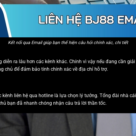
Kết nối qua Email giúp bạn thể hiện câu hỏi chính xác, chi tiết
 diễn ra lâu hơn các kênh khác. Chính vì vậy nếu đang cần giải
ang chủ để đảm bảo tính chính xác về địa chỉ hỗ trợ.
 kênh liên hệ qua hotline là lựa chọn lý tưởng. Tổng đài nhà cá
 chủ bạn đã nhanh chóng nhận câu trả lời thần tốc.