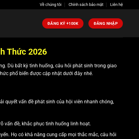
Về chúng tôi
Chính sách bảo mật
Liên hệ
ĐĂNG KÝ +100K
ĐĂNG NHẬP
nh Thức 2026
ng. Dù bất kỳ tình huống, câu hỏi phát sinh trong giao
thức phổ biến được cập nhật dưới đây nhé.
ải quyết vấn đề phát sinh của hội viên nhanh chóng,
 rõ vấn đề, khắc phục tình huống linh hoạt.
tuyến. Họ có khả năng cung cấp mọi thắc mắc, câu hỏi