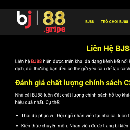
Chuyển
đến
nội
BJ88
TRÒ CHƠI BJ88
dung
Liên Hệ BJ8
Liên hệ
BJ88
hiện được triển khai đa dạng kênh kết nối h
dịch, đổi thưởng bạn đều có thế gửi yêu cầu để tạo cá
Đánh giá chất lượng chính sách 
Nhà cái BJ88 luôn đặt chất lượng chính sách hỗ trợ khá
hiệu quả nhất. Cụ thể:
Thái độ phục vụ: Đội ngũ nhân viên tại nhà cái luôn th
Kiến thức chuyên môn: Nhân viên được trang bị kiến 