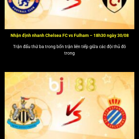
Nhận định nhanh Chelsea FC vs Fulham – 18h30 ngày 30/08
Trận đấu thứ ba trong bốn trận liên tiếp giữa các đội thủ đô
trong