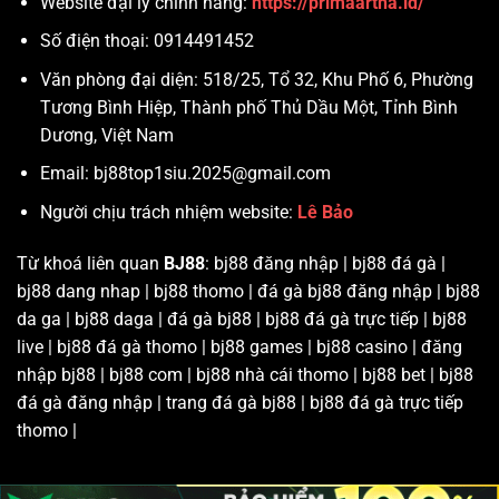
Website đại lý chính hãng:
https://primaartha.id/
Số điện thoại:
0914491452
Văn phòng đại diện:
518/25, Tổ 32, Khu Phố 6, Phường
Tương Bình Hiệp, Thành phố Thủ Dầu Một, Tỉnh Bình
Dương, Việt Nam
Email:
bj88top1siu.2025@gmail.com
Người chịu trách nhiệm website:
Lê Bảo
Từ khoá liên quan
BJ88
:
bj88 đăng nhập |
bj88 đá gà |
bj88 dang nhap | bj88 thomo | đá gà bj88 đăng nhập | bj88
da ga | bj88 daga | đá gà bj88 | bj88 đá gà trực tiếp | bj88
live | bj88 đá gà thomo | bj88 games | bj88 casino | đăng
nhập bj88 | bj88 com | bj88 nhà cái thomo | bj88 bet | bj88
đá gà đăng nhập | trang đá gà bj88 | bj88 đá gà trực tiếp
thomo |