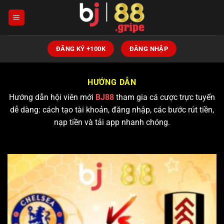
Chuyển
đến
nội
dung
ĐĂNG KÝ +100K
ĐĂNG NHẬP
HƯỚNG DẪN
Hướng dẫn hội viên mới
BJ88
tham gia cá cược trực tuyến
dễ dàng: cách tạo tài khoản, đăng nhập, các bước rút tiền,
nạp tiền và tải app nhanh chóng.