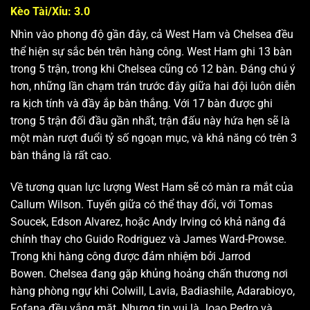
Kèo Tài/Xỉu: 3.0
Nhìn vào phong độ gần đây, cả West Ham và Chelsea đều
thể hiện sự sắc bén trên hàng công. West Ham ghi 13 bàn
trong 5 trận, trong khi Chelsea cũng có 12 bàn. Đáng chú ý
hơn, những lần chạm trán trước đây giữa hai đội luôn diễn
ra kịch tính và đầy ắp bàn thắng. Với 17 bàn được ghi
trong 5 trận đối đầu gần nhất, trận đấu này hứa hẹn sẽ là
một màn rượt đuổi tỷ số ngoạn mục, và khả năng có trên 3
bàn thắng là rất cao.
Về tương quan lực lượng West Ham sẽ có màn ra mắt của
Callum Wilson. Tuyến giữa có thể thay đổi, với Tomas
Soucek, Edson Alvarez, hoặc Andy Irving có khả năng đá
chính thay cho Guido Rodriguez và James Ward-Prowse.
Trong khi hàng công được đảm nhiệm bởi Jarrod
Bowen.
Chelsea đang gặp khủng hoảng chấn thương nơi
hàng phòng ngự khi Colwill, Lavia, Badiashile, Adarabioyo,
Fofana đều vắng mặt. Nhưng tin vui là Joao Pedro và