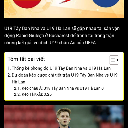
U19 Tây Ban Nha và U19 Hà Lan sẽ gặp nhau tại sân vận
động Rapid-Giulești ở Bucharest để tranh tài trong trận
chung kết giải vô địch U19 châu Âu của UEFA.
Tóm tắt bài viết
Thống kê phong độ U19 Tây Ban Nha vs U19 Hà Lan
Dự đoán kèo cược chi tiết trận U19 Tây Ban Nha vs U19
Hà Lan
Kèo châu Á: U19 Tây Ban Nha vs U19 Hà Lan 0
Kèo Tài/Xỉu: 3.25