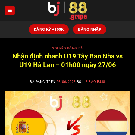
Chuyển
đến
nội
dung
ĐĂNG KÝ +100K
ĐĂNG NHẬP
SOI KÈO BÓNG ĐÁ
Nhận định nhanh U19 Tây Ban Nha vs
U19 Hà Lan – 01h00 ngày 27/06
ĐÃ ĐĂNG TRÊN
26/06/2025
BỞI
LÊ BẢO BJ88