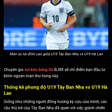
Màn so tài đỉnh cao giữa U19 Tây Ban Nha vs U19 Hà Lan
Chuyên gia
soi kèo bóng đá
BJ88 sẽ chỉ điểm bạn đầu tư
khôn ngoan màn thư hùng này.
Thống kê phong độ U19 Tây Ban Nha vs U19 Hà
Lan
Giống như những người đồng hương kỳ cựu của mình, các
cầu thủ trẻ của Tây Ban Nha đã quen với việc giành chiến