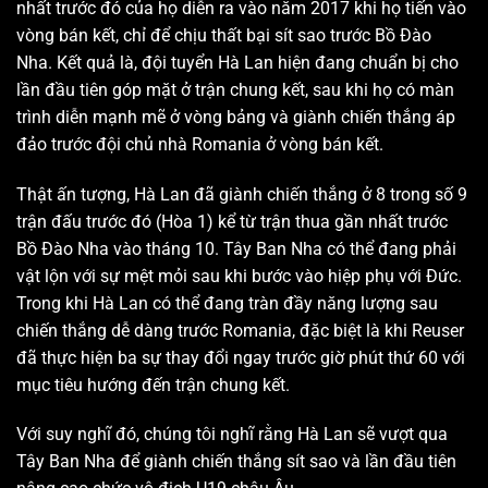
nhất trước đó của họ diễn ra vào năm 2017 khi họ tiến vào
vòng bán kết, chỉ để chịu thất bại sít sao trước Bồ Đào
Nha. Kết quả là, đội tuyển Hà Lan hiện đang chuẩn bị cho
lần đầu tiên góp mặt ở trận chung kết, sau khi họ có màn
trình diễn mạnh mẽ ở vòng bảng và giành chiến thắng áp
đảo trước đội chủ nhà Romania ở vòng bán kết.
Thật ấn tượng, Hà Lan đã giành chiến thắng ở 8 trong số 9
trận đấu trước đó (Hòa 1) kể từ trận thua gần nhất trước
Bồ Đào Nha vào tháng 10. Tây Ban Nha có thể đang phải
vật lộn với sự mệt mỏi sau khi bước vào hiệp phụ với Đức.
Trong khi Hà Lan có thể đang tràn đầy năng lượng sau
chiến thắng dễ dàng trước Romania, đặc biệt là khi Reuser
đã thực hiện ba sự thay đổi ngay trước giờ phút thứ 60 với
mục tiêu hướng đến trận chung kết.
Với suy nghĩ đó, chúng tôi nghĩ rằng Hà Lan sẽ vượt qua
Tây Ban Nha để giành chiến thắng sít sao và lần đầu tiên