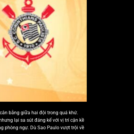
 cân bằng giữa hai đội trong quá khứ.
hưng lại sa sút đáng kể với vị trí cận kề
ng phòng ngự. Dù Sao Paulo vượt trội về