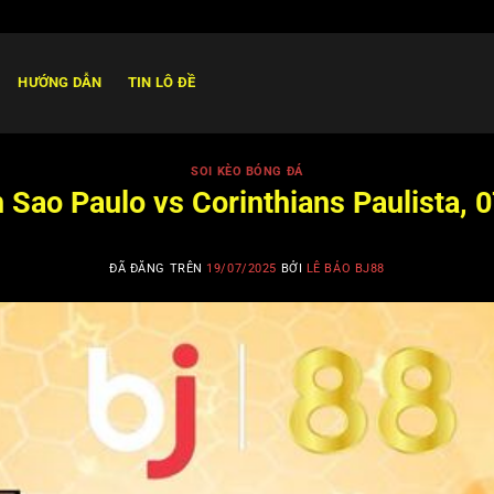
HƯỚNG DẪN
TIN LÔ ĐỀ
SOI KÈO BÓNG ĐÁ
 Sao Paulo vs Corinthians Paulista, 
ĐÃ ĐĂNG TRÊN
19/07/2025
BỞI
LÊ BẢO BJ88