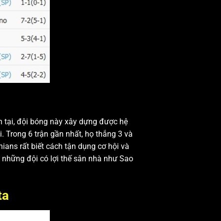
ện tại, đội bóng này xây dựng được hệ
. Trong 6 trận gần nhất, họ thắng 3 và
ians rất biết cách tận dụng cơ hội và
ả những đội có lợi thế sân nhà như Sao
ta