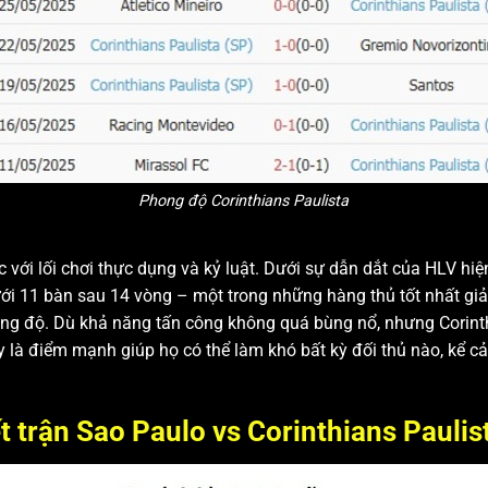
Phong độ Corinthians Paulista
c với lối chơi thực dụng và kỷ luật. Dưới sự dẫn dắt của HLV hi
i 11 bàn sau 14 vòng – một trong những hàng thủ tốt nhất giải
ong độ. Dù khả năng tấn công không quá bùng nổ, nhưng Corinth
ây là điểm mạnh giúp họ có thể làm khó bất kỳ đối thủ nào, kể c
t trận Sao Paulo vs Corinthians Paulis