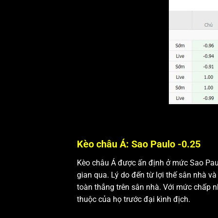
Kèo châu Á: Sao Paulo -0.25
Kèo châu Á được ấn định ở mức Sao Paul
gian qua. Lý do đến từ lợi thế sân nhà và
toàn thắng trên sân nhà. Với mức chấp n
thuộc của họ trước đại kình địch.