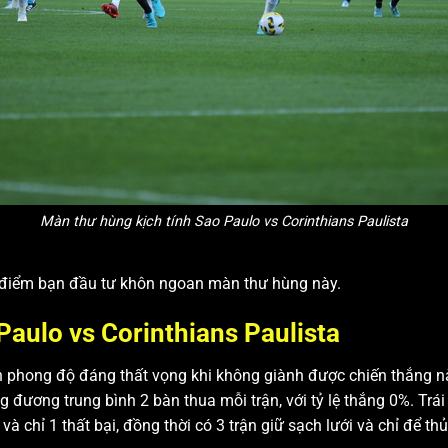
Màn thư hùng kịch tính Sao Paulo vs Corinthians Paulista
 điểm bạn đầu tư khôn ngoan màn thư hùng này.
aulo vs Corinthians Paulista
ện phong độ đáng thất vọng khi không giành được chiến thắng nà
 đương trung bình 2 bàn thua mỗi trận, với tỷ lệ thắng 0%. Trái l
và chỉ 1 thất bại, đồng thời có 3 trận giữ sạch lưới và chỉ để th