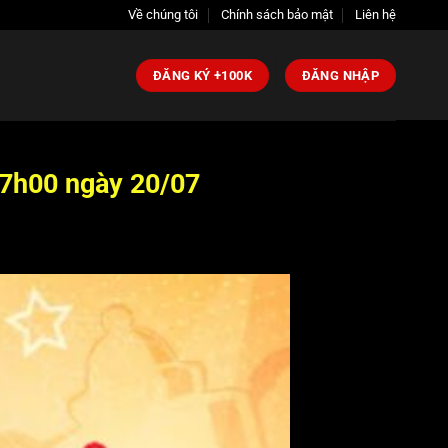
Về chúng tôi
Chính sách bảo mật
Liên hệ
ĐĂNG KÝ +100K
ĐĂNG NHẬP
07h00 ngày 20/07