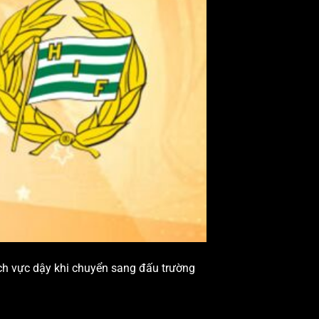
ách vực dậy khi chuyển sang đấu trường