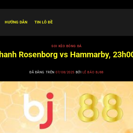
HƯỚNG DẪN
TIN LÔ ĐỀ
SOI KÈO BÓNG ĐÁ
nhanh Rosenborg vs Hammarby, 23h00
ĐÃ ĐĂNG TRÊN
07/08/2025
BỞI
LÊ BẢO BJ88