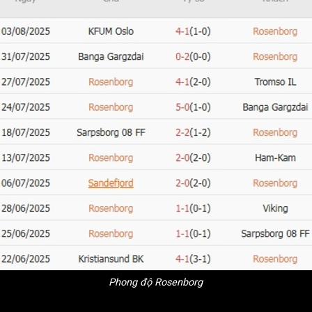
Phong độ Rosenborg