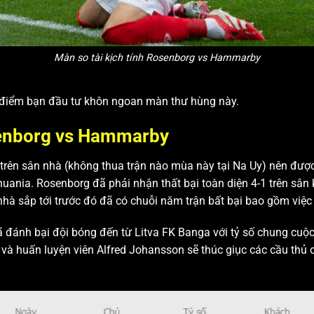
Màn so tài kịch tính Rosenborg vs Hammarby
 điểm bạn đầu tư khôn ngoan màn thư hùng này.
enborg vs Hammarby
rên sân nhà (không thua trận nào mùa này tại Na Uy) nên được 
thuania. Rosenborg đã phải nhận thất bại toàn diện 4-1 trên sâ
hà sắp tới trước đó đã có chuỗi năm trận bất bại bao gồm việc
đánh bại đội bóng đến từ Litva FK Banga với tỷ số chung cuộc 7
 và huấn luyện viên Alfred Johansson sẽ thúc giục các cầu thủ