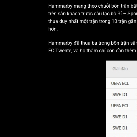
Hammarby mang theo chuỗi bốn trận bất b
trên sân khách trước câu lạc bộ Bỉ – Spo
thua duy nhất một trận trong 10 trận gầ
hơn.
Hammarby đã thua ba trong bốn trận sân k
FC Twente, và họ thậm chí còn cần thêm 