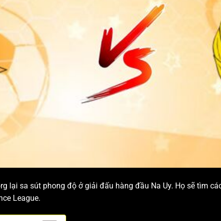
rg lại sa sút phong độ ở giải đấu hàng đầu Na Uy. Họ sẽ tìm c
nce League.