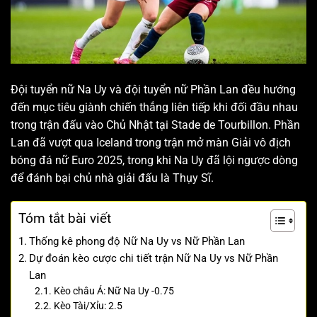
Đội tuyển nữ Na Uy và đội tuyển nữ Phần Lan đều hướng
đến mục tiêu giành chiến thắng liên tiếp khi đối đầu nhau
trong trận đấu vào Chủ Nhật tại Stade de Tourbillon. Phần
Lan đã vượt qua Iceland trong trận mở màn Giải vô địch
bóng đá nữ Euro 2025, trong khi Na Uy đã lội ngược dòng
để đánh bại chủ nhà giải đấu là Thụy Sĩ.
Tóm tắt bài viết
Thống kê phong độ Nữ Na Uy vs Nữ Phần Lan
Dự đoán kèo cược chi tiết trận Nữ Na Uy vs Nữ Phần
Lan
Kèo châu Á: Nữ Na Uy -0.75
Kèo Tài/Xỉu: 2.5