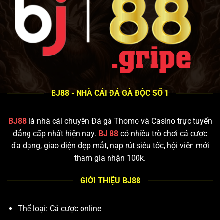
BJ88 - NHÀ CÁI ĐÁ GÀ ĐỘC SỐ 1
BJ88
là nhà cái chuyên Đá gà Thomo và Casino trực tuyến
đẳng cấp nhất hiện nay.
BJ 88
có nhiều trò chơi cá cược
đa dạng, giao diện đẹp mắt, nạp rút siêu tốc, hội viên mới
tham gia nhận 100k.
GIỚI THIỆU BJ88
Thể loại: Cá cược online