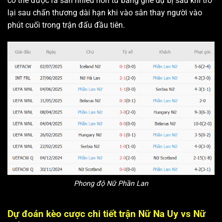
có thể được ra sân nhiều hơn từ băng ghế dự bị sau khi trở
lại sau chấn thương dài hạn khi vào sân thay người vào
phút cuối trong trận đấu đầu tiên.
Phong độ Nữ Phần Lan
Dự đoán kèo cược chi tiết trận Nữ Na Uy vs Nữ