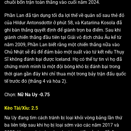
chuỗi bốn trận toàn thắng vào cuối năm 2024.
Phần Lan đã tận dụng tối đa lợi thế về quân số sau thẻ đỏ
của Hildur Antonsdottir ở phút 58, và Katariina Kosola đã
ghi bàn thắng quyết định để giành trọn ba điểm. Sau khi
giành chiến thắng đầu tiên tại Giải vô địch châu Âu kể từ
năm 2009, Phần Lan biết rằng một chiến thắng nữa vào
Chủ Nhật sẽ đủ để đảm bảo một suất vào tứ kết nếu Thụy
Sĩ không đánh bại được Iceland. Họ có thể tự tin vì họ đã
chứng minh mình là một đội bóng khó bị đánh bại trong
thời gian gần đây khi chỉ thua một trong bảy trận đấu quốc
tế trước đó (thắng 4 và hòa 2).
Chọn:
Nữ Na Uy
-0.75
Kèo Tài/Xỉu: 2.5
Na Uy đang tìm cách tránh bị loại khỏi vòng bảng lần thứ
ba liên tiếp sau khi họ bị loại sớm vào các năm 2017 và