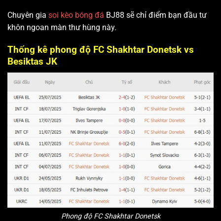
Chuyên gia
soi kèo bóng đá
BJ88 sẽ chỉ điểm bạn đầu tư
khôn ngoan màn thư hùng này.
Thống kê phong độ
FC Shakhtar Donetsk vs
Besiktas JK
Phong độ FC Shakhtar Donetsk