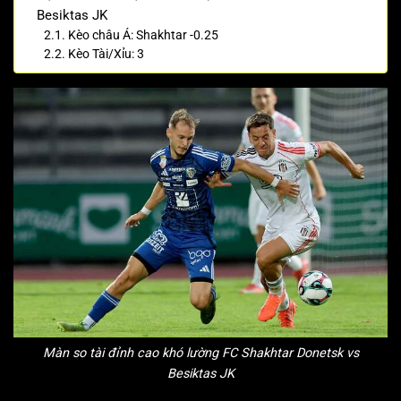
Besiktas JK
Kèo châu Á: Shakhtar -0.25
Kèo Tài/Xỉu: 3
Màn so tài đỉnh cao khó lường FC Shakhtar Donetsk vs
Besiktas JK