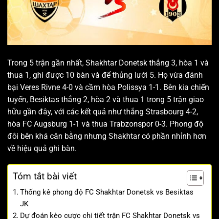
Trong 5 trận gần nhất, Shakhtar Donetsk thắng 3, hòa 1 và
thua 1, ghi được 10 bàn và để thủng lưới 5. Họ vừa đánh
bại Veres Rivne 4-0 và cầm hòa Polissya 1-1. Bên kia chiến
tuyến, Besiktas thắng 2, hòa 2 và thua 1 trong 5 trận giao
hữu gần đây, với các kết quả như thắng Strasbourg 4-2,
hòa FC Augsburg 1-1 và thua Trabzonspor 0-3. Phong độ
đôi bên khá cân bằng nhưng Shakhtar có phần nhỉnh hơn
về hiệu quả ghi bàn.
Tóm tắt bài viết
Thống kê phong độ FC Shakhtar Donetsk vs Besiktas
JK
Dự đoán kèo cược chi tiết trận FC Shakhtar Donetsk vs