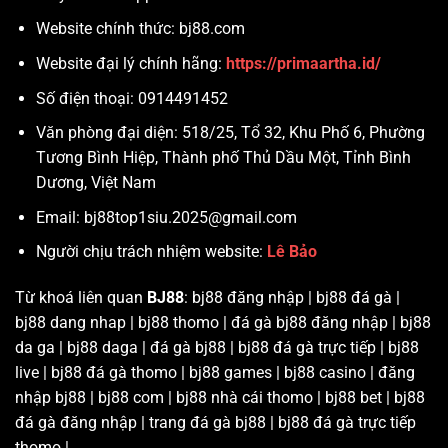
Website chính thức: bj88.com
Website đại lý chính hãng:
https://primaartha.id/
Số điện thoại:
0914491452
Văn phòng đại diện:
518/25, Tổ 32, Khu Phố 6, Phường
Tương Bình Hiệp, Thành phố Thủ Dầu Một, Tỉnh Bình
Dương, Việt Nam
Email:
bj88top1siu.2025@gmail.com
Người chịu trách nhiệm website:
Lê Bảo
Từ khoá liên quan
BJ88
:
bj88 đăng nhập |
bj88 đá gà |
bj88 dang nhap | bj88 thomo | đá gà bj88 đăng nhập | bj88
da ga | bj88 daga | đá gà bj88 | bj88 đá gà trực tiếp | bj88
live | bj88 đá gà thomo | bj88 games | bj88 casino | đăng
nhập bj88 | bj88 com | bj88 nhà cái thomo | bj88 bet | bj88
đá gà đăng nhập | trang đá gà bj88 | bj88 đá gà trực tiếp
thomo |