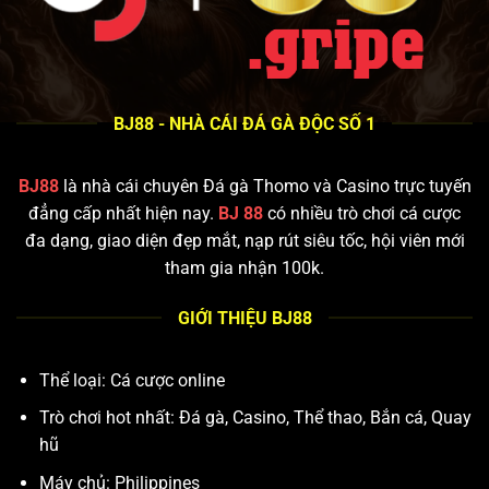
BJ88 - NHÀ CÁI ĐÁ GÀ ĐỘC SỐ 1
BJ88
là nhà cái chuyên Đá gà Thomo và Casino trực tuyến
đẳng cấp nhất hiện nay.
BJ 88
có nhiều trò chơi cá cược
đa dạng, giao diện đẹp mắt, nạp rút siêu tốc, hội viên mới
tham gia nhận 100k.
GIỚI THIỆU BJ88
Thể loại: Cá cược online
Trò chơi hot nhất: Đá gà, Casino, Thể thao, Bắn cá, Quay
hũ
Máy chủ: Philippines