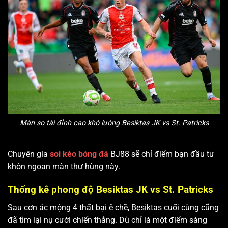
Màn so tài đỉnh cao khó lường Besiktas JK vs St. Patricks
Chuyên gia
soi kèo bóng đá
BJ88 sẽ chỉ điểm bạn đầu tư
khôn ngoan màn thư hùng này.
Thống kê phong độ Besiktas JK vs St. Patricks
Sau cơn ác mộng 4 thất bại ê chề, Besiktas cuối cùng cũng
đã tìm lại nụ cười chiến thắng. Dù chỉ là một điểm sáng