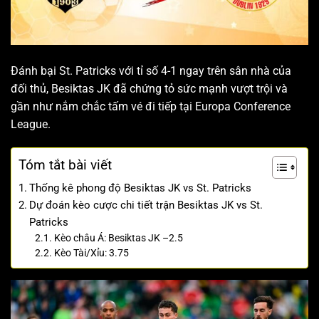
Đánh bại St. Patricks với tỉ số 4-1 ngay trên sân nhà của
đối thủ, Besiktas JK đã chứng tỏ sức mạnh vượt trội và
gần như nắm chắc tấm vé đi tiếp tại Europa Conference
League.
Tóm tắt bài viết
Thống kê phong độ Besiktas JK vs St. Patricks
Dự đoán kèo cược chi tiết trận Besiktas JK vs St.
Patricks
Kèo châu Á: Besiktas JK –2.5
Kèo Tài/Xỉu: 3.75