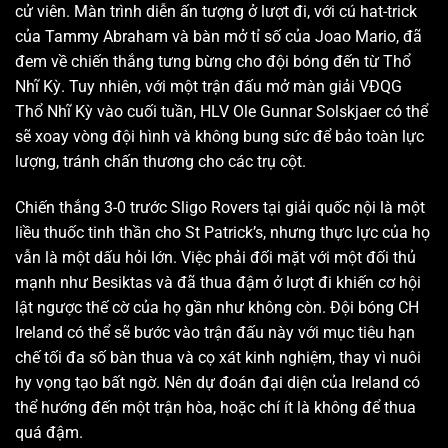
cử viên. Màn trình diễn ấn tượng ở lượt đi, với cú hat-trick
của Tammy Abraham và bàn mở tỉ số của Joao Mario, đã
đem về chiến thắng tưng bừng cho đội bóng đến từ Thổ
Nhĩ Kỳ. Tuy nhiên, với một trận đấu mở màn giải VĐQG
Thổ Nhĩ Kỳ vào cuối tuần, HLV Ole Gunnar Solskjaer có thể
sẽ xoay vòng đội hình và không bung sức để bảo toàn lực
lượng, tránh chấn thương cho các trụ cột.
Chiến thắng 3-0 trước Sligo Rovers tại giải quốc nội là một
liều thuốc tinh thần cho St Patrick’s, nhưng thực lực của họ
vẫn là một dấu hỏi lớn. Việc phải đối mặt với một đối thủ
mạnh như Besiktas và đã thua đậm ở lượt đi khiến cơ hội
lật ngược thế cờ của họ gần như không còn. Đội bóng CH
Ireland có thể sẽ bước vào trận đấu này với mục tiêu hạn
chế tối đa số bàn thua và cọ xát kinh nghiệm, thay vì nuôi
hy vọng tạo bất ngờ. Nên dự đoán đại diện của Ireland có
thể hướng đến một trận hòa, hoặc chí ít là không để thua
quá đậm.