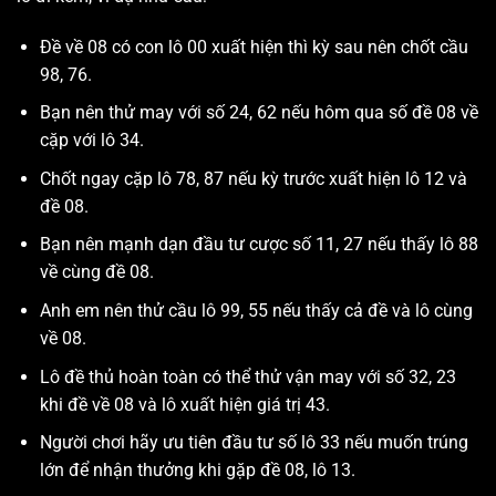
Đề về 08 có con lô 00 xuất hiện thì kỳ sau nên chốt cầu
98, 76.
Bạn nên thử may với số 24, 62 nếu hôm qua số đề 08 về
cặp với lô 34.
Chốt ngay cặp lô 78, 87 nếu kỳ trước xuất hiện lô 12 và
đề 08.
Bạn nên mạnh dạn đầu tư cược số 11, 27 nếu thấy lô 88
về cùng đề 08.
Anh em nên thử cầu lô 99, 55 nếu thấy cả đề và lô cùng
về 08.
Lô đề thủ hoàn toàn có thể thử vận may với số 32, 23
khi đề về 08 và lô xuất hiện giá trị 43.
Người chơi hãy ưu tiên đầu tư số lô 33 nếu muốn trúng
lớn để nhận thưởng khi gặp đề 08, lô 13.