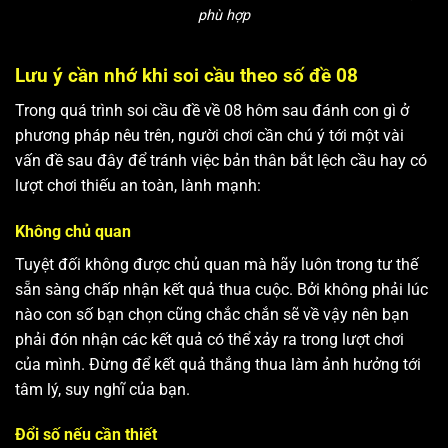
phù hợp
Lưu ý cần nhớ khi soi cầu theo số đề 08
Trong quá trình soi cầu đề về 08 hôm sau đánh con gì ở
phương pháp nêu trên, người chơi cần chú ý tới một vài
vấn đề sau đây để tránh việc bản thân bắt lệch cầu hay có
lượt chơi thiếu an toàn, lành mạnh:
Không chủ quan
Tuyệt đối không được chủ quan mà hãy luôn trong tư thế
sẵn sàng chấp nhận kết quả thua cuộc. Bởi không phải lúc
nào con số bạn chọn cũng chắc chắn sẽ về vậy nên bạn
phải đón nhận các kết quả có thể xảy ra trong lượt chơi
của mình. Đừng để kết quả thắng thua làm ảnh hưởng tới
tâm lý, suy nghĩ của bạn.
Đổi số nếu cần thiết