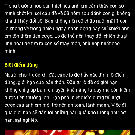
Trong trường hợp cần thiết nếu anh em cảm thấy con số
mình chốt khi soi cầu đề về 08 hôm sau đánh con gì không
khả thi hãy đổi số. Bạn không nên cố chấp nuôi mãi 1 con
lô không về trong nhiều ngày, hành động này chỉ khiến anh
em tốn thêm tiền cược. Lô đề thủ nên thay đổi chiến thuật
linh hoạt để tìm ra con số may mắn, phù hợp nhất cho
mình.
Biết điểm dừng
Người chơi trước khi đặt cược lô đề hãy xác định rõ điểm
dừng, giới hạn của bản thân. Đầu tư lô đề có giới hạn
không chỉ giúp bạn rèn luyện khả năng tư duy mà còn kiếm
được tiền thưởng lớn. Bạn phải biết điểm dừng thì lượt
cược của anh em mới trở nên an toàn, lành mạnh. Việc đi
quá giới hạn sẽ dẫn tới những hậu quả khó lường như nợ
nần, sạt nghiệp.