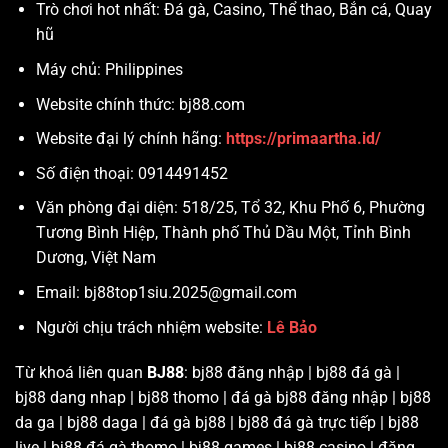
Trò chơi hot nhất: Đá gà, Casino, Thể thao, Bắn cá, Quay
hũ
Máy chủ: Philippines
Website chính thức: bj88.com
Website đại lý chính hãng:
https://primaartha.id/
Số điện thoại:
0914491452
Văn phòng đại diện:
518/25, Tổ 32, Khu Phố 6, Phường
Tương Bình Hiệp, Thành phố Thủ Dầu Một, Tỉnh Bình
Dương, Việt Nam
Email:
bj88top1siu.2025@gmail.com
Người chịu trách nhiệm website:
Lê Bảo
Từ khoá liên quan
BJ88
:
bj88 đăng nhập |
bj88 đá gà |
bj88 dang nhap | bj88 thomo | đá gà bj88 đăng nhập | bj88
da ga | bj88 daga | đá gà bj88 | bj88 đá gà trực tiếp | bj88
live | bj88 đá gà thomo | bj88 games | bj88 casino | đăng