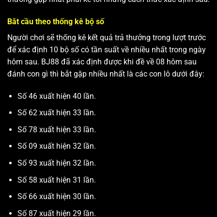
Bắt cầu theo thống kê bộ số
Người chơi sẽ thống kê kết quả trả thưởng trong lượt trước
để xác định 10 bộ số có tần suất về nhiều nhất trong ngày
hôm sau. BJ88 đã xác định được khi đề về 08 hôm sau
đánh con gì thì bắt gặp nhiều nhất là các con lô dưới đây:
Số 46 xuất hiện 40 lần.
Số 62 xuất hiện 33 lần.
Số 78 xuất hiện 33 lần.
Số 09 xuất hiện 32 lần.
Số 93 xuất hiện 32 lần.
Số 58 xuất hiện 31 lần.
Số 66 xuất hiện 30 lần.
Số 87 xuất hiện 29 lần.