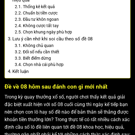
Thống kê kết quả
Chuẩn bị tiền cược
Đầu tư khôn ngoan
Không cược tất tay
Chọn khung ngày phù hợp
Lưu ý cần nhớ khi soi cầu theo số đề 08
Không chủ quan
Đổi số nếu cần thiết
Biết điểm dừng
Chọn nhà cái phù hợp
Kết luận
Đề về 08 hôm sau đánh con gì mới nhất
Trong kỳ quay thưởng xổ số, người chơi thấy kết quả giải
đặc biệt xuất hiện với số 08 cuối cùng thì ngày kế tiếp bạn
nên chọn con lô hay số đề nào để bản thân sẽ thắng được
khoản tiền thưởng lớn? Trong thực tế có rất nhiều cách xác
định cầu số lô đề liên quan tới đề 08 khoa học, hiệu quả,
thường gặp nhất phải kể tới những cách thức xác định sau: