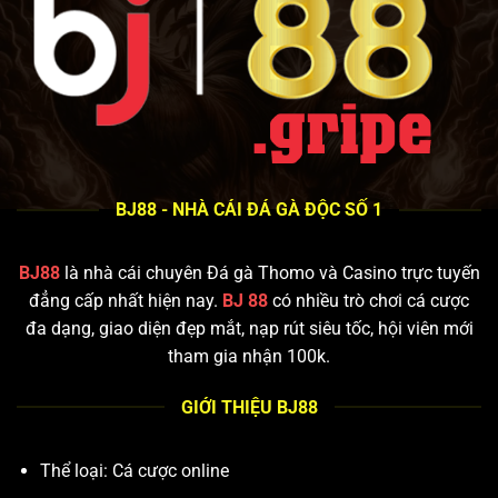
BJ88 - NHÀ CÁI ĐÁ GÀ ĐỘC SỐ 1
BJ88
là nhà cái chuyên Đá gà Thomo và Casino trực tuyến
đẳng cấp nhất hiện nay.
BJ 88
có nhiều trò chơi cá cược
đa dạng, giao diện đẹp mắt, nạp rút siêu tốc, hội viên mới
tham gia nhận 100k.
GIỚI THIỆU BJ88
Thể loại: Cá cược online